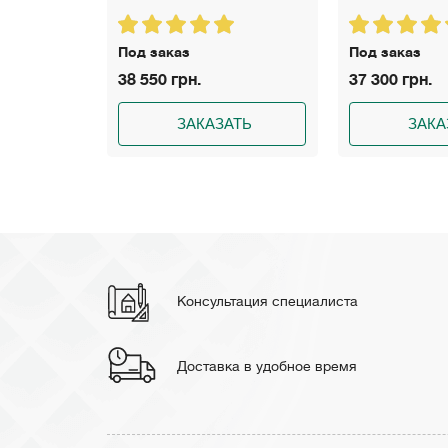
Под заказ
Под заказ
38 550 грн.
37 300 грн.
АТЬ
ЗАКАЗАТЬ
ЗАКА
Консультация специалиста
Доставка в удобное время