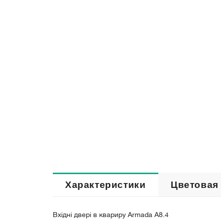
Характеристики
Цветовая
Вхідні двері в квариру Armada A8.4