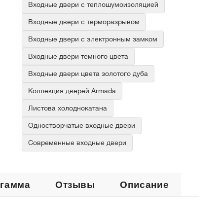
Входные двери с теплошумоизоляцией
Входные двери с терморазрывом
Входные двери с электронным замком
Входные двери темного цвета
Входные двери цвета золотого дуба
Коллекция дверей Armada
Листова холоднокатана
Одностворчатые входные двери
Современные входные двери
 гамма
Отзывы
Описание