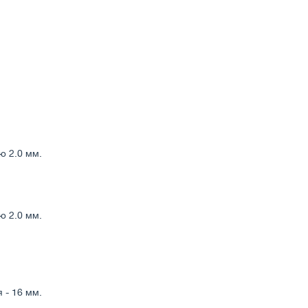
ю 2.0 мм.
ю 2.0 мм.
 - 16 мм.