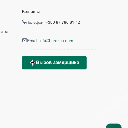
Контакты
Телефон:
+380 97 796 81 42
ства
Email:
info@berezha.com
Вызов замерщика