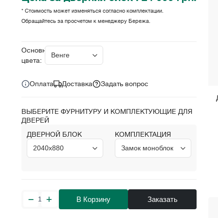
* Стоимость может изменяться согласно комплектации.
Обращайтесь за просчетом к менеджеру Бережа.
Цена за комплект:
грн.
24 000
Основные
цвета:
Оплата
Доставка
Задать вопрос
ВЫБЕРИТЕ ФУРНИТУРУ И КОМПЛЕКТУЮЩИЕ ДЛЯ
ДВЕРЕЙ
ДВЕРНОЙ БЛОК
КОМПЛЕКТАЦИЯ
В Корзину
Заказать