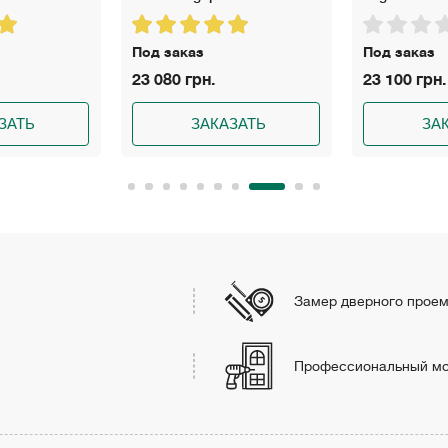
Под заказ
Под заказ
23 080 грн.
23 100 грн.
ЗАТЬ
ЗАКАЗАТЬ
ЗА
Замер дверного прое
Профессиональный м