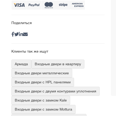
Поделиться
Клиенты так же ищут
Армада
Входные двери в квартиру
Входные двери металлические
Входные двери с HPL панелями
Входные двери с двумя контурами уплотнения
Входные двери с замком Kale
Входные двери с замком Mottura