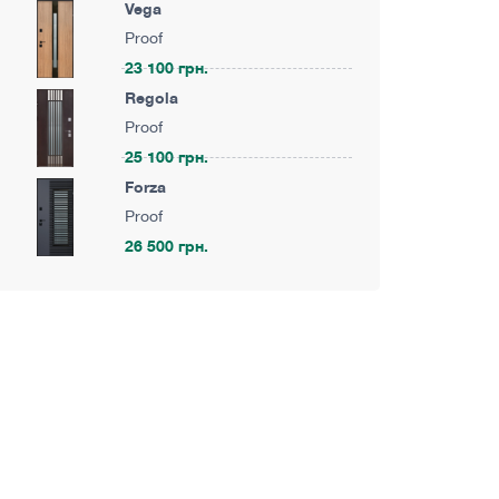
Vega
Proof
23 100 грн.
Regola
Proof
25 100 грн.
Forza
Proof
26 500 грн.