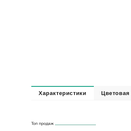
Характеристики
Цветовая
Топ продаж