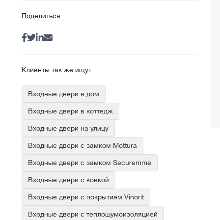
Поделиться
Клиенты так же ищут
Входные двери в дом
Входные двери в коттедж
Входные двери на улицу
Входные двери с замком Mottura
Входные двери с замком Securemme
Входные двери с ковкой
Входные двери с покрытием Vinorit
Входные двери с теплошумоизоляцией