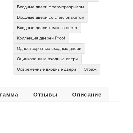
Входные двери с терморазрывом
Входные двери со стеклопакетом
Входные двери темного цвета
Коллекция дверей Proof
Одностворчатые входные двери
Оцинкованные входные двери
Современные входные двери
Страж
 гамма
Отзывы
Описание