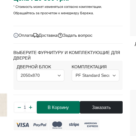
* Стоимость может изменяться согласно комплектации.
Обращайтесь за просчетом к менеджеру Бережа.
Цена за комплект:
грн.
26 550
Оплата
Доставка
Задать вопрос
ВЫБЕРИТЕ ФУРНИТУРУ И КОМПЛЕКТУЮЩИЕ ДЛЯ
ДВЕРЕЙ
ДВЕРНОЙ БЛОК
КОМПЛЕКТАЦИЯ
В Корзину
Заказать