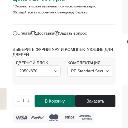
* Стоимость может изменяться согласно комплектации.
Обращайтесь за просчетом к менеджеру Бережа.
Цена за комплект:
грн.
25 350
Оплата
Доставка
Задать вопрос
ВЫБЕРИТЕ ФУРНИТУРУ И КОМПЛЕКТУЮЩИЕ ДЛЯ
ДВЕРЕЙ
ДВЕРНОЙ БЛОК
КОМПЛЕКТАЦИЯ
В Корзину
Заказать