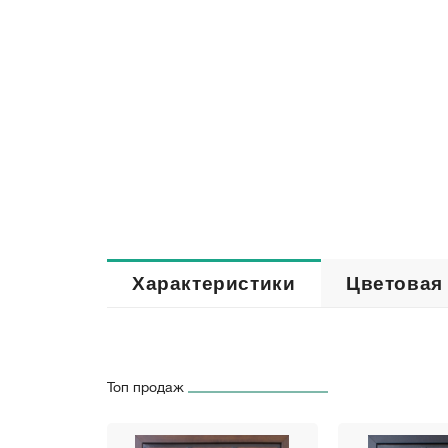
Характеристики
Цветовая
Топ продаж