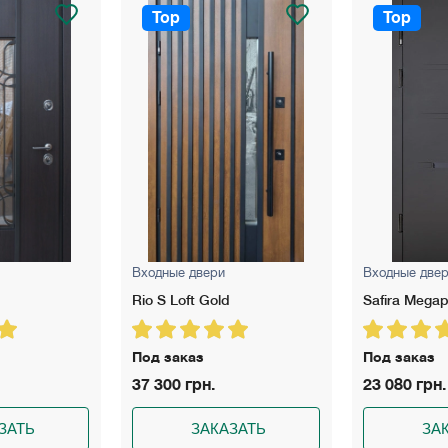
Top
Top
Входные двери
Входные две
Safira Megapolis
Vega
Под заказ
Под заказ
23 080 грн.
23 100 грн.
ЗАТЬ
ЗАКАЗАТЬ
ЗА