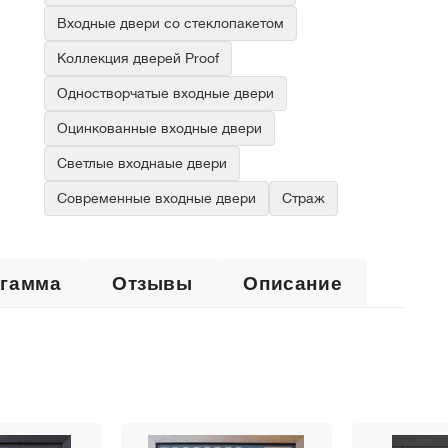
Входные двери со стеклопакетом
Коллекция дверей Proof
Одностворчатые входные двери
Оцинкованные входные двери
Светлые входнаые двери
Современные входные двери
Страж
 гамма
Отзывы
Описание