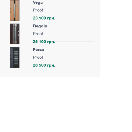
Vega
Proof
23 100 грн.
Regola
Proof
25 100 грн.
Forza
Proof
26 500 грн.