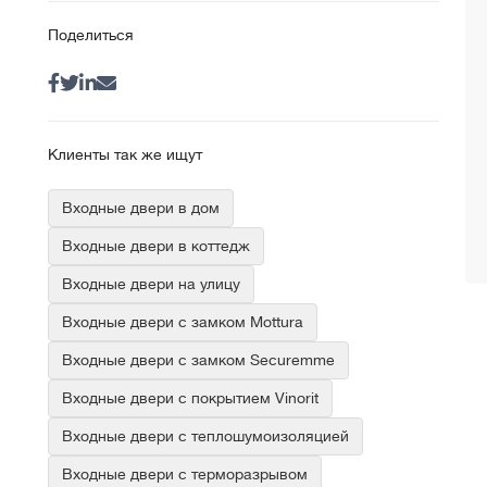
Поделиться
Клиенты так же ищут
Входные двери в дом
Входные двери в коттедж
Входные двери на улицу
Входные двери с замком Mottura
Входные двери с замком Securemme
Входные двери с покрытием Vinorit
Входные двери с теплошумоизоляцией
Входные двери с терморазрывом