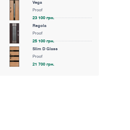
Vega
Proof
23 100 грн.
Regola
Proof
25 100 грн.
Slim D Glass
Proof
21 700 грн.