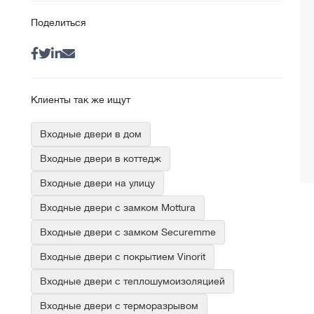
Поделиться
Клиенты так же ищут
Входные двери в дом
Входные двери в коттедж
Входные двери на улицу
Входные двери с замком Mottura
Входные двери с замком Securemme
Входные двери с покрытием Vinorit
Входные двери с теплошумоизоляцией
Входные двери с терморазрывом