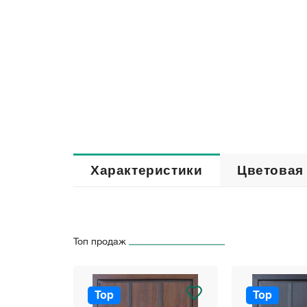
Характеристики
Цветовая
Топ продаж
Top
Top