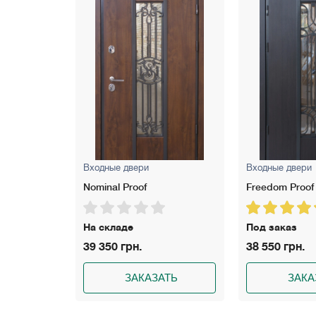
Входные двери
Входные двери
Nominal Proof
Freedom Proof
На складе
Под заказ
39 350 грн.
38 550 грн.
АТЬ
ЗАКАЗАТЬ
ЗАКА