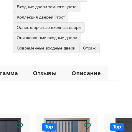
Входные двери темного цвета
Коллекция дверей Proof
Одностворчатые входные двери
Оцинкованные входные двери
Современные входные двери
Страж
 гамма
Отзывы
Описание
Top
Top