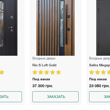
Входные двери
Входные две
Rio S Loft Gold
Safira Megap
Под заказ
Под заказ
37 300 грн.
23 080 грн.
ЗАТЬ
ЗАКАЗАТЬ
ЗА