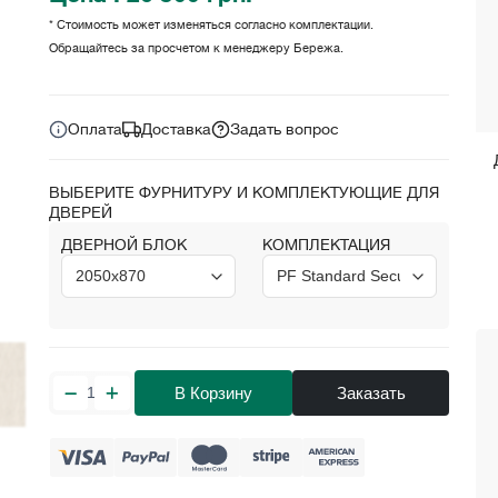
* Стоимость может изменяться согласно комплектации.
Обращайтесь за просчетом к менеджеру Бережа.
Цена за комплект:
грн.
26 500
Оплата
Доставка
Задать вопрос
ВЫБЕРИТЕ ФУРНИТУРУ И КОМПЛЕКТУЮЩИЕ ДЛЯ
ДВЕРЕЙ
ДВЕРНОЙ БЛОК
КОМПЛЕКТАЦИЯ
В Корзину
Заказать