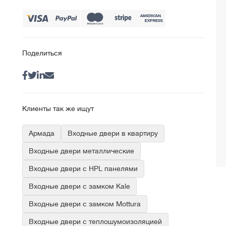
Поделиться
Клиенты так же ищут
Армада
Входные двери в квартиру
Входные двери металлические
Входные двери с HPL панелями
Входные двери с замком Kale
Входные двери с замком Mottura
Входные двери с теплошумоизоляцией