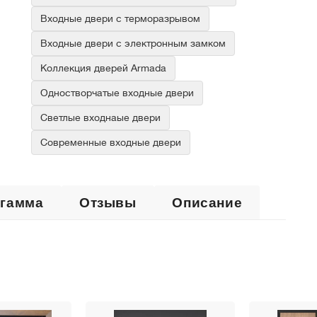
Входные двери с терморазрывом
Входные двери с электронным замком
Коллекция дверей Armada
Одностворчатые входные двери
Светлые входнаые двери
Современные входные двери
 гамма
Отзывы
Описание