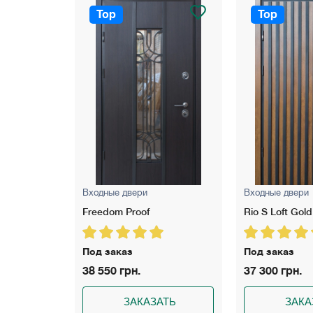
Top
Top
Входные двери
Входные двери
Freedom Proof
Rio S Loft Gold
Под заказ
Под заказ
38 550 грн.
37 300 грн.
АТЬ
ЗАКАЗАТЬ
ЗАКА