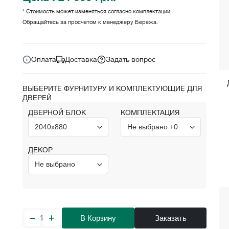
* Стоимость может изменяться согласно комплектации.
Обращайтесь за просчетом к менеджеру Бережа.
Цена за комплект:
грн.
24 000
Оплата
Доставка
Задать вопрос
ВЫБЕРИТЕ ФУРНИТУРУ И КОМПЛЕКТУЮЩИЕ ДЛЯ
ДВЕРЕЙ
ДВЕРНОЙ БЛОК
КОМПЛЕКТАЦИЯ
ДЕКОР
В Корзину
Заказать