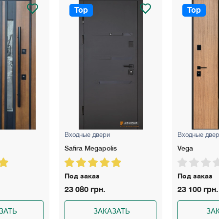
Top
Top
Входные двери
Входные две
Safira Megapolis
Vega
Под заказ
Под заказ
23 080 грн.
23 100 грн.
ЗАТЬ
ЗАКАЗАТЬ
ЗА