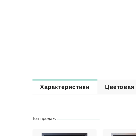
Характеристики
Цветовая
Топ продаж