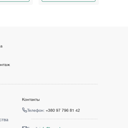
ма
онтаж
Контакты
Телефон:
+380 97 796 81 42
ства