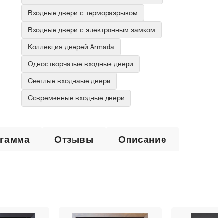
Входные двери с терморазрывом
Входные двери с электронным замком
Коллекция дверей Armada
Одностворчатые входные двери
Светлые входнаые двери
Современные входные двери
 гамма
Отзывы
Описание