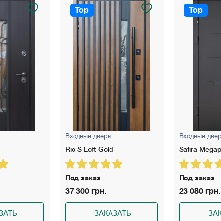
Top
Top
Входные двери
Входные две
Safira Megapolis
Vega
Под заказ
Под заказ
23 080 грн.
23 100 грн.
ЗАТЬ
ЗАКАЗАТЬ
ЗА