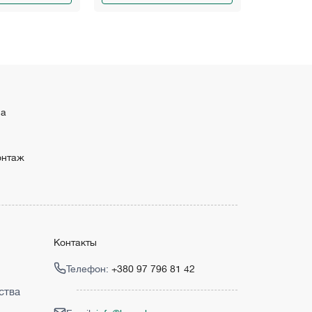
ма
онтаж
Контакты
Телефон:
+380 97 796 81 42
ства