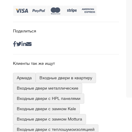
Поделиться
Клиенты так же ищут
Армада
Входные двери в квартиру
Входные двери металлические
Входные двери с HPL панелями
Входные двери с замком Kale
Входные двери с замком Mottura
Входные двери с теплошумоизоляцией