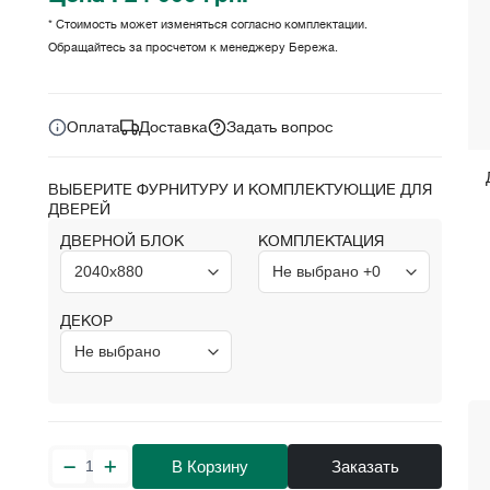
* Стоимость может изменяться согласно комплектации.
Обращайтесь за просчетом к менеджеру Бережа.
Цена за комплект:
грн.
24 000
Оплата
Доставка
Задать вопрос
ВЫБЕРИТЕ ФУРНИТУРУ И КОМПЛЕКТУЮЩИЕ ДЛЯ
ДВЕРЕЙ
ДВЕРНОЙ БЛОК
КОМПЛЕКТАЦИЯ
ДЕКОР
В Корзину
Заказать