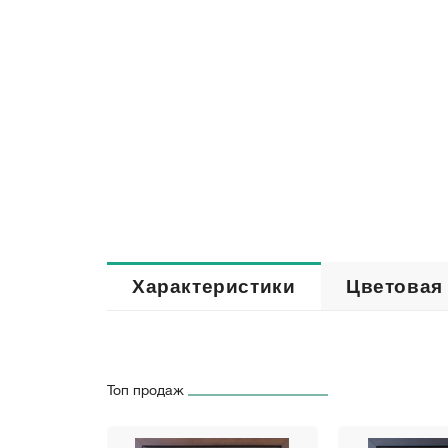
Характеристики
Цветовая
Топ продаж