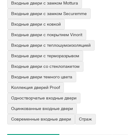
Входные двери с замком Mottura
Входные двери с замком Securemme
Входные двери с ковкой
Входные двери с покрытием Vinorit
Входные двери с теплошумоизоляцией
Входные двери с терморазрывом
Входные двери со стеклопакетом
Входные двери темного цвета
Коллекция дверей Proof
Одностворчатые входные двери
Оцинкованные входные двери
Современные входные двери
Страж