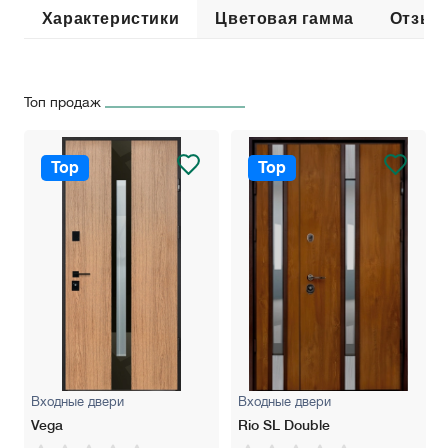
Характеристики
Цветовая гамма
Отзыв
Топ продаж
Top
Top
Входные двери
Входные двери
Vega
Rio SL Double