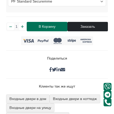
В Корзину
Заказать
Поделиться
Клиенты так же ищут
Входные двери в дом
Входные двери в коттедж
Входные двери на улицу