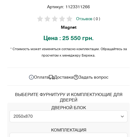
Артикул: 1123311266
Отзывов
( 0 )
Magnet
Цена
: 25 550 грн.
* Стоимость может изменяться согласно комплектации. Обращайтесь за
просчетом к менеджеру Бережа.
25 550
Цена за комплект:
грн.
Оплата
Доставка
Задать вопрос
ВЫБЕРИТЕ ФУРНИТУРУ И КОМПЛЕКТУЮЩИЕ ДЛЯ
ДВЕРЕЙ
ДВЕРНОЙ БЛОК
КОМПЛЕКТАЦИЯ