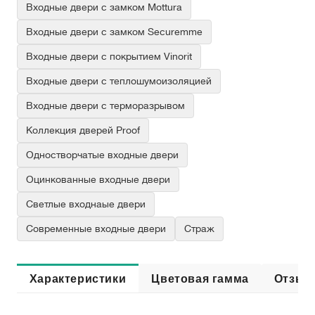
Входные двери с замком Mottura
Входные двери с замком Securemme
Входные двери с покрытием Vinorit
Входные двери с теплошумоизоляцией
Входные двери с терморазрывом
Коллекция дверей Proof
Одностворчатые входные двери
Оцинкованные входные двери
Светлые входнаые двери
Современные входные двери
Страж
Характеристики
Цветовая гамма
Отзыв