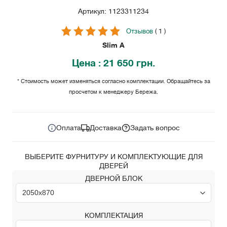
Артикул: 1123311234
Отзывов
( 1 )
Slim A
Цена
: 21 650 грн.
* Стоимость может изменяться согласно комплектации. Обращайтесь за
просчетом к менеджеру Бережа.
21 650
Цена за комплект:
грн.
Оплата
Доставка
Задать вопрос
ВЫБЕРИТЕ ФУРНИТУРУ И КОМПЛЕКТУЮЩИЕ ДЛЯ
ДВЕРЕЙ
ДВЕРНОЙ БЛОК
КОМПЛЕКТАЦИЯ