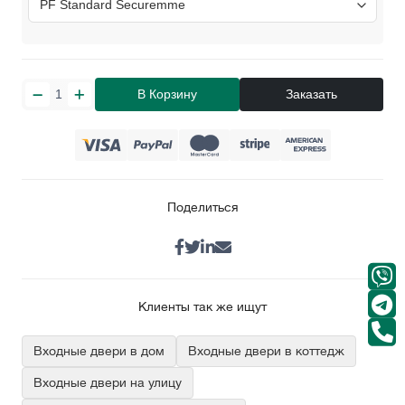
В Корзину
Заказать
Поделиться
Клиенты так же ищут
Входные двери в дом
Входные двери в коттедж
Входные двери на улицу