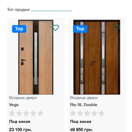
Топ продаж
Top
Top
Входные двери
Входные двери
Vega
Rio SL Double
Под заказ
Под заказ
23 100 грн.
49 950 грн.