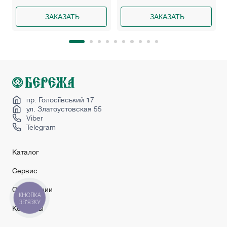
ЗАКАЗАТЬ
ЗАКАЗАТЬ
пр. Голосіївський 17
ул. Златоустовская 55
Viber
Telegram
Каталог
Сервис
О компании
КНОПКА
ЗВ'ЯЗКУ
Контакты