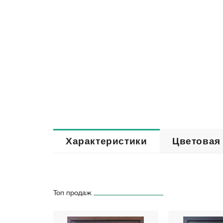
Характеристики
Цветовая
Топ продаж