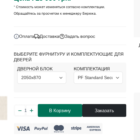
* Стоимость может изменяться согласно комплектации.
Обращайтесь за просчетом к менеджеру Бережа.
Цена за комплект:
грн.
25 950
Оплата
Доставка
Задать вопрос
ВЫБЕРИТЕ ФУРНИТУРУ И КОМПЛЕКТУЮЩИЕ ДЛЯ
ДВЕРЕЙ
ДВЕРНОЙ БЛОК
КОМПЛЕКТАЦИЯ
В Корзину
Заказать