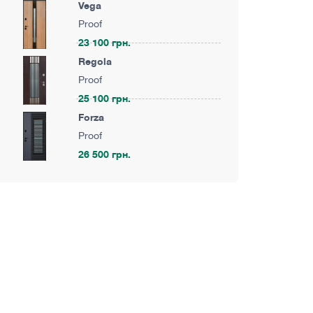
Vega
Proof
23 100 грн.
Regola
Proof
25 100 грн.
Forza
Proof
26 500 грн.