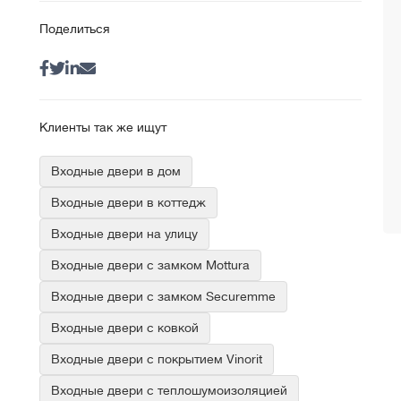
Поделиться
Клиенты так же ищут
Входные двери в дом
Входные двери в коттедж
Входные двери на улицу
Входные двери с замком Mottura
Входные двери с замком Securemme
Входные двери с ковкой
Входные двери с покрытием Vinorit
Входные двери с теплошумоизоляцией