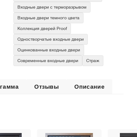
Входные двери с терморазрывом
Входные двери темного цвета
Коллекция дверей Proof
Одностворчатые входные двери
Оцинкованные входные двери
Современные входные двери
Страж
 гамма
Отзывы
Описание