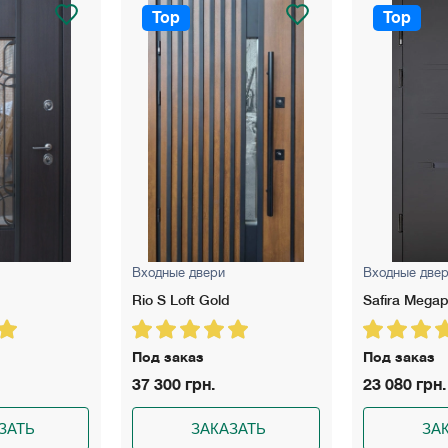
Top
Top
Входные двери
Входные две
Safira Megapolis
Vega
Под заказ
Под заказ
23 080 грн.
23 100 грн.
ЗАТЬ
ЗАКАЗАТЬ
ЗА