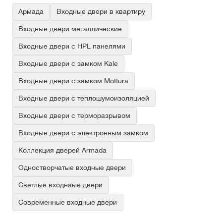
Армада
Входные двери в квартиру
Входные двери металлические
Входные двери с HPL панелями
Входные двери с замком Kale
Входные двери с замком Mottura
Входные двери с теплошумоизоляцией
Входные двери с терморазрывом
Входные двери с электронным замком
Коллекция дверей Armada
Одностворчатые входные двери
Светлые входнаые двери
Современные входные двери