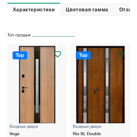
Характеристики
Цветовая гамма
Отзыв
Топ продаж
Top
Top
Входные двери
Входные двери
Vega
Rio SL Double