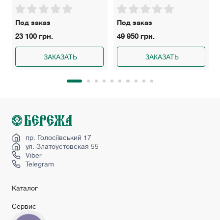
Под заказ
Под заказ
23 100 грн.
49 950 грн.
ЗАКАЗАТЬ
ЗАКАЗАТЬ
пр. Голосіївський 17
ул. Златоустовская 55
Viber
Telegram
Каталог
Сервис