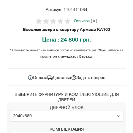
Артикул: 1101411064
Отзывов
( 0 )
Входные двери в квартиру Армада KA103
Цена
: 24 800 грн.
* Стоимость может изменяться согласно комплектации. Обращайтесь за
просчетом к менеджеру Бережа.
24 800
Цена за комплект:
грн.
Оплата
Доставка
Задать вопрос
ВЫБЕРИТЕ ФУРНИТУРУ И КОМПЛЕКТУЮЩИЕ ДЛЯ
ДВЕРЕЙ
ДВЕРНОЙ БЛОК
КОМПЛЕКТАЦИЯ