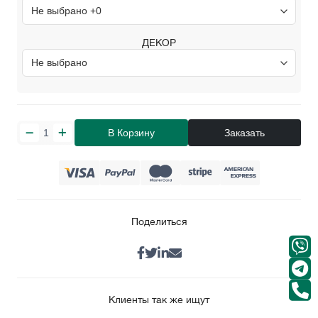
ДЕКОР
В Корзину
Заказать
Поделиться
Клиенты так же ищут