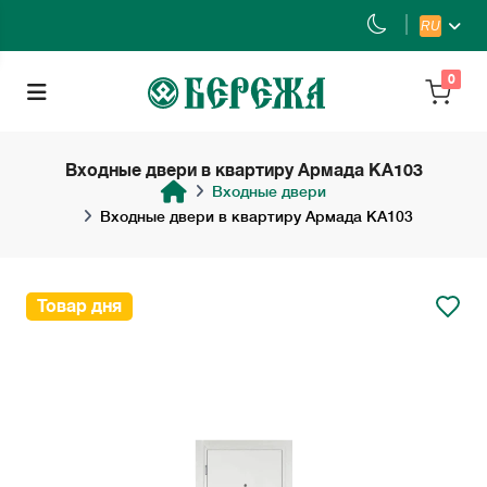
RU
0
Входные двери в квартиру Армада KA103
Входные двери
Входные двери в квартиру Армада KA103
Товар дня