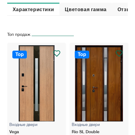
Характеристики
Цветовая гамма
Отзыв
Топ продаж
Top
Top
Входные двери
Входные двери
Vega
Rio SL Double