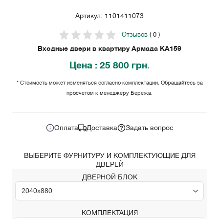
Артикул: 1101411073
Отзывов
( 0 )
Входные двери в квартиру Армада KA159
Цена
: 25 800 грн.
* Стоимость может изменяться согласно комплектации. Обращайтесь за
просчетом к менеджеру Бережа.
25 800
Цена за комплект:
грн.
Оплата
Доставка
Задать вопрос
ВЫБЕРИТЕ ФУРНИТУРУ И КОМПЛЕКТУЮЩИЕ ДЛЯ
ДВЕРЕЙ
ДВЕРНОЙ БЛОК
КОМПЛЕКТАЦИЯ