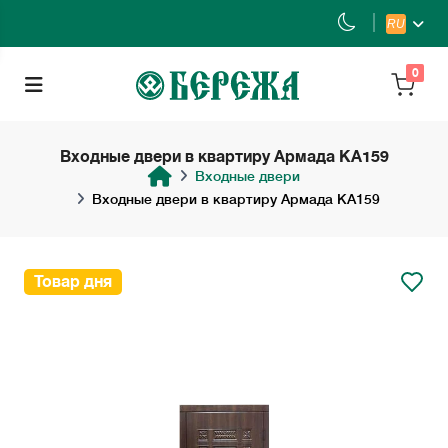
RU
0
Входные двери в квартиру Армада KA159
Входные двери
Входные двери в квартиру Армада KA159
Товар дня