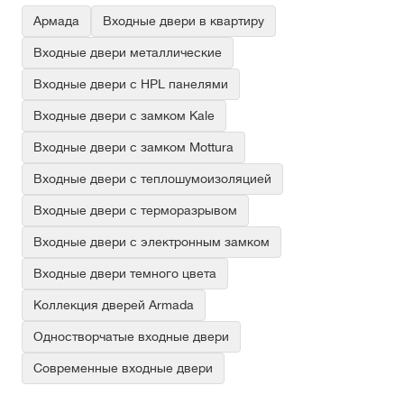
Армада
Входные двери в квартиру
Входные двери металлические
Входные двери с HPL панелями
Входные двери с замком Kale
Входные двери с замком Mottura
Входные двери с теплошумоизоляцией
Входные двери с терморазрывом
Входные двери с электронным замком
Входные двери темного цвета
Коллекция дверей Armada
Одностворчатые входные двери
Современные входные двери