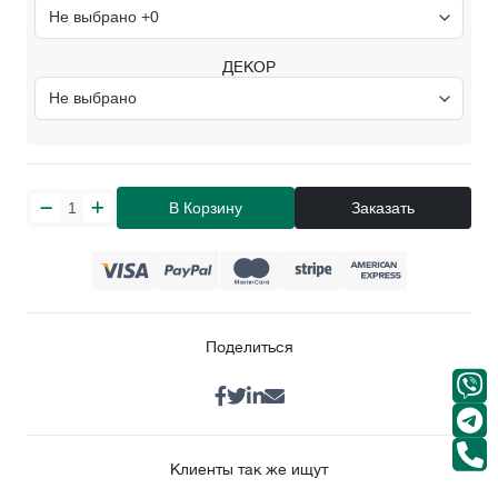
ДЕКОР
В Корзину
Заказать
Поделиться
Клиенты так же ищут