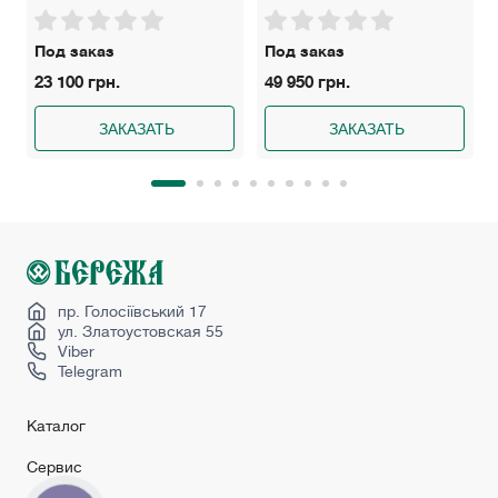
Под заказ
Под заказ
23 100 грн.
49 950 грн.
ЗАКАЗАТЬ
ЗАКАЗАТЬ
пр. Голосіївський 17
ул. Златоустовская 55
Viber
Telegram
Каталог
Сервис