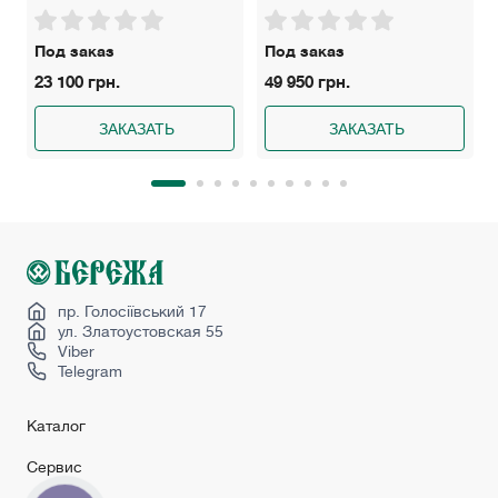
Под заказ
Под заказ
23 100 грн.
49 950 грн.
ЗАКАЗАТЬ
ЗАКАЗАТЬ
пр. Голосіївський 17
ул. Златоустовская 55
Viber
Telegram
Каталог
Сервис