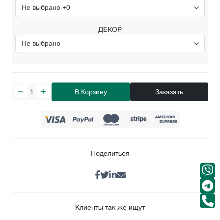
ДЕКОР
В Корзину
Заказать
Поделиться
Клиенты так же ищут