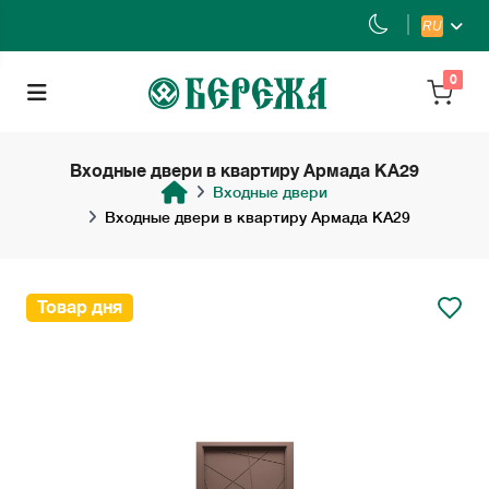
RU
0
Входные двери в квартиру Армада KA29
Входные двери
Входные двери в квартиру Армада KA29
Товар дня