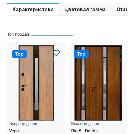
Характеристики
Цветовая гамма
Отзыв
Топ продаж
Top
Top
Входные двери
Входные двери
Vega
Rio SL Double