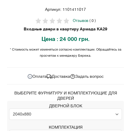
Артикул: 1101411017
Отзывов
( 0 )
Входные двери в квартиру Армада KA29
Цена
: 24 000 грн.
* Стоимость может изменяться согласно комплектации. Обращайтесь за
просчетом к менеджеру Бережа.
24 000
Цена за комплект:
грн.
Оплата
Доставка
Задать вопрос
ВЫБЕРИТЕ ФУРНИТУРУ И КОМПЛЕКТУЮЩИЕ ДЛЯ
ДВЕРЕЙ
ДВЕРНОЙ БЛОК
КОМПЛЕКТАЦИЯ