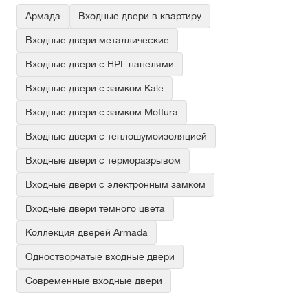
Армада
Входные двери в квартиру
Входные двери металлические
Входные двери с HPL панелями
Входные двери с замком Kale
Входные двери с замком Mottura
Входные двери с теплошумоизоляцией
Входные двери с терморазрывом
Входные двери с электронным замком
Входные двери темного цвета
Коллекция дверей Armada
Одностворчатые входные двери
Современные входные двери