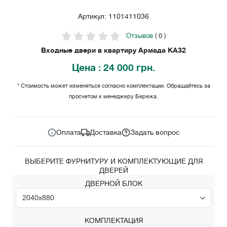
Артикул: 1101411036
Отзывов
( 0 )
Входные двери в квартиру Армада KA32
Цена
: 24 000 грн.
* Стоимость может изменяться согласно комплектации. Обращайтесь за
просчетом к менеджеру Бережа.
24 000
Цена за комплект:
грн.
Оплата
Доставка
Задать вопрос
ВЫБЕРИТЕ ФУРНИТУРУ И КОМПЛЕКТУЮЩИЕ ДЛЯ
ДВЕРЕЙ
ДВЕРНОЙ БЛОК
КОМПЛЕКТАЦИЯ