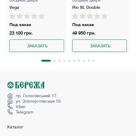
Входные двери
Входные двери
Vega
Rio SL Double
Под заказ
Под заказ
23 100 грн.
49 950 грн.
ЗАКАЗАТЬ
ЗАКАЗАТЬ
пр. Голосіївський 17
ул. Златоустовская 55
Viber
Telegram
Каталог