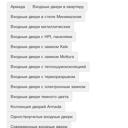
Армада
Входные двери в квартиру
Входные двери в стиле Минимализм
Входные двери металлические
Входные двери с HPL панелями
Входные двери с замком Kale
Входные двери с замком Mottura
Входные двери с теплошумоизоляцией
Входные двери с терморазрывом
Входные двери с электронным замком
Входные двери темного цвета
Коллекция дверей Armada
Одностворчатые входные двери
Современные входные двери