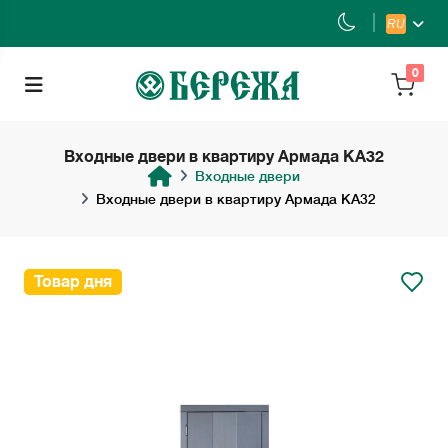
RU
0
Входные двери в квартиру Армада KA32
Входные двери
Входные двери в квартиру Армада KA32
Товар дня