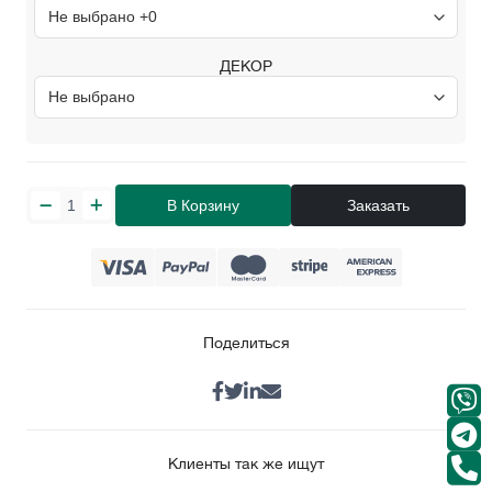
ДЕКОР
В Корзину
Заказать
Поделиться
Клиенты так же ищут