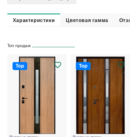
Характеристики
Цветовая гамма
Отзыв
Топ продаж
Top
Top