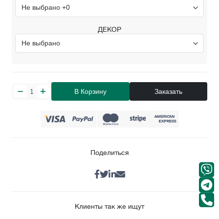
ДЕКОР
В Корзину
Заказать
Поделиться
Клиенты так же ищут