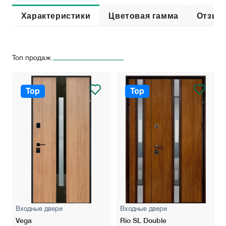
Характеристики
Цветовая гамма
Отзыв
Топ продаж
Top
Top
Входные двери
Входные двери
Vega
Rio SL Double