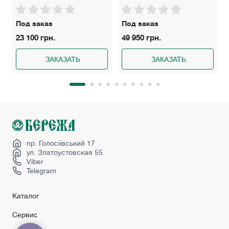
Под заказ
Под заказ
23 100 грн.
49 950 грн.
ЗАКАЗАТЬ
ЗАКАЗАТЬ
пр. Голосіївський 17
ул. Златоустовская 55
Viber
Telegram
Каталог
Сервис