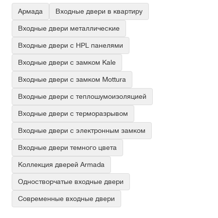
Армада
Входные двери в квартиру
Входные двери металлические
Входные двери с HPL панелями
Входные двери с замком Kale
Входные двери с замком Mottura
Входные двери с теплошумоизоляцией
Входные двери с терморазрывом
Входные двери с электронным замком
Входные двери темного цвета
Коллекция дверей Armada
Одностворчатые входные двери
Современные входные двери