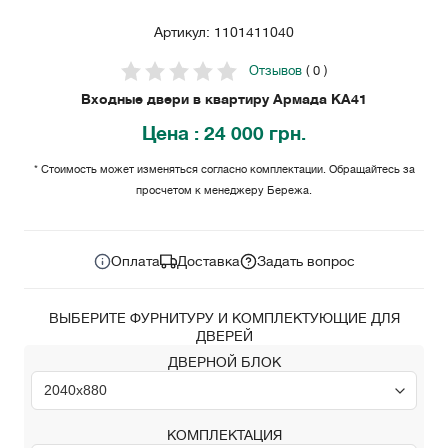
Артикул: 1101411040
Отзывов
( 0 )
Входные двери в квартиру Армада KA41
Цена
: 24 000 грн.
* Стоимость может изменяться согласно комплектации. Обращайтесь за
просчетом к менеджеру Бережа.
24 000
Цена за комплект:
грн.
Оплата
Доставка
Задать вопрос
ВЫБЕРИТЕ ФУРНИТУРУ И КОМПЛЕКТУЮЩИЕ ДЛЯ
ДВЕРЕЙ
ДВЕРНОЙ БЛОК
КОМПЛЕКТАЦИЯ