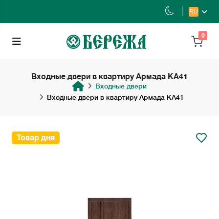
RU
0
Входные двери в квартиру Армада KA41
Входные двери
Входные двери в квартиру Армада KA41
Товар дня