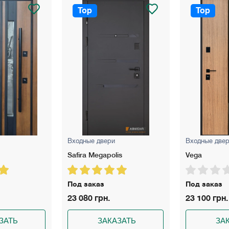
Top
Top
Входные двери
Входные две
Safira Megapolis
Vega
Под заказ
Под заказ
23 080 грн.
23 100 грн.
ЗАТЬ
ЗАКАЗАТЬ
ЗА