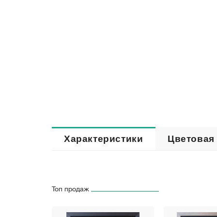
Характеристики
Цветовая
Топ продаж