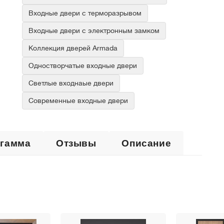
Входные двери с терморазрывом
Входные двери с электронным замком
Коллекция дверей Armada
Одностворчатые входные двери
Светлые входнаые двери
Современные входные двери
 гамма
Отзывы
Описание