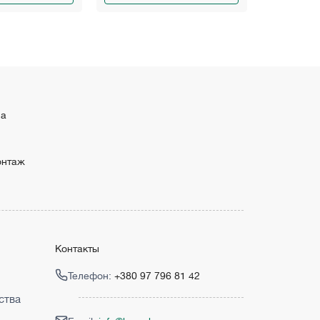
ма
онтаж
Контакты
Телефон:
+380 97 796 81 42
ства