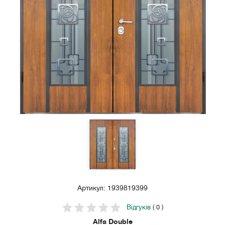
Артикул: 1939819399
Відгуків
( 0 )
Alfa Double