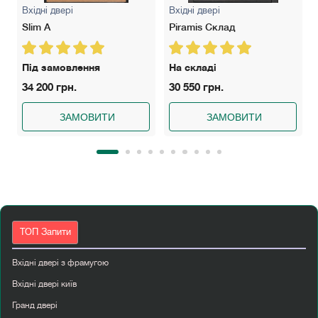
Вхідні двері
Вхідні двері
Slim A
Piramis Склад
Під замовлення
На складі
34 200 грн.
30 550 грн.
ЗАМОВИТИ
ЗАМОВИТИ
ТОП Запити
Вхідні двері з фрамугою
Вхідні двері київ
Гранд двері