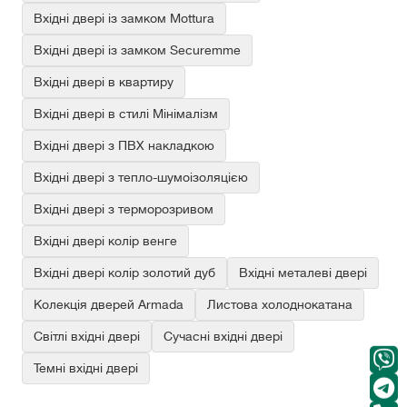
Вхідні двері із замком Mottura
Вхідні двері із замком Securemme
Вхідні двері в квартиру
Вхідні двері в стилі Мінімалізм
Вхідні двері з ПВХ накладкою
Вхідні двері з тепло-шумоізоляцією
Вхідні двері з терморозривом
Вхідні двері колір венге
Вхідні двері колір золотий дуб
Вхідні металеві двері
Колекція дверей Armada
Листова холоднокатана
Світлі вхідні двері
Сучасні вхідні двері
Темні вхідні двері