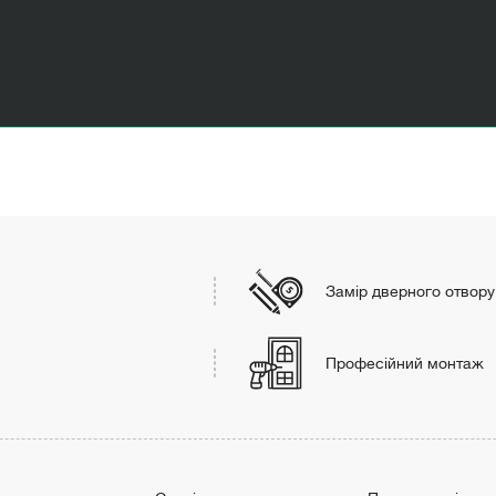
Замір дверного отвору
Професійний монтаж