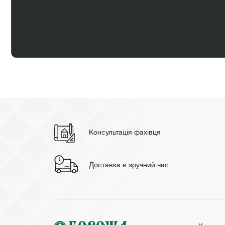
Консультація фахівця
Доставка в зручний час