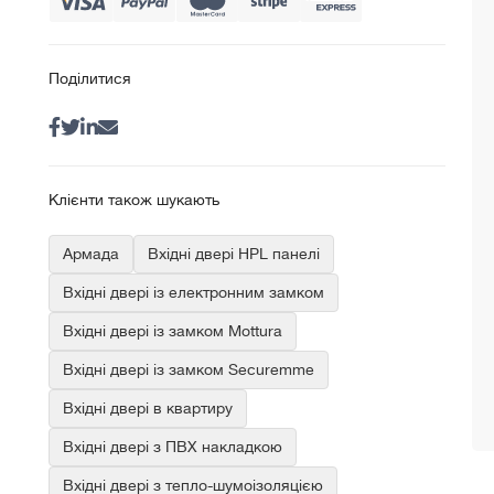
Поділитися
Клієнти також шукають
Армада
Вхідні двері HPL панелі
Вхідні двері із електронним замком
Вхідні двері із замком Mottura
Вхідні двері із замком Securemme
Вхідні двері в квартиру
Вхідні двері з ПВХ накладкою
Вхідні двері з тепло-шумоізоляцією