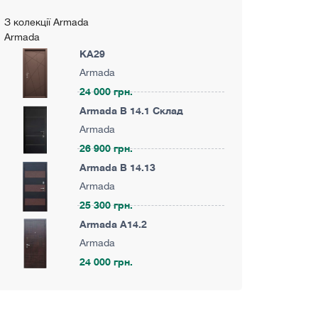
З колекції Armada
Armada
KA29
Armada
24 000 грн.
Armada B 14.1 Склад
Armada
26 900 грн.
Armada B 14.13
Armada
25 300 грн.
Armada A14.2
Armada
24 000 грн.