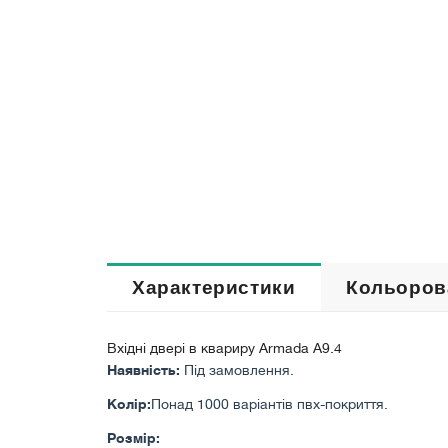
Характеристики
Кольоров
Вхідні двері в квариру Armada A9.4
Наявність:
Під замовлення.
Колір:
Понад 1000 варіантів пвх-покриття.
Розмір: