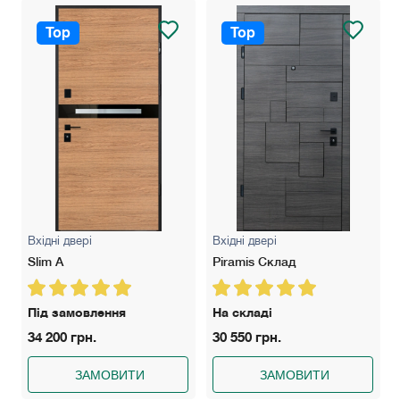
Top
Top
Вхідні двері
Вхідні двері
Slim A
Piramis Склад
Під замовлення
На складі
34 200 грн.
30 550 грн.
ЗАМОВИТИ
ЗАМОВИТИ