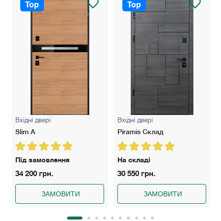
Top
Top
Вхідні двері
Вхідні двері
Slim A
Piramis Склад
Під замовлення
На складі
34 200 грн.
30 550 грн.
ЗАМОВИТИ
ЗАМОВИТИ