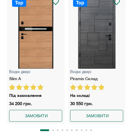
Top
Top
Вхідні двері
Вхідні двері
Slim A
Piramis Склад
Під замовлення
На складі
34 200 грн.
30 550 грн.
ЗАМОВИТИ
ЗАМОВИТИ