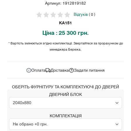
Артикул: 1912819182
Відгуків
( 0 )
KA151
Ціна
: 25 300 грн.
* Вартість змінюється згідно комплектації. Звертайтеся за прорахунком до
менеджера Бережа.
25 300
Ціна за комплект:
грн.
Оплата
Доставка
Задати питання
ОБЕРІТЬ ФУРНІТУРУ ТА КОМПЛЕКТУЮЧІ ДО ДВЕРЕЙ
ДВЕРНИЙ БЛОК
КОМПЛЕКТАЦІЯ