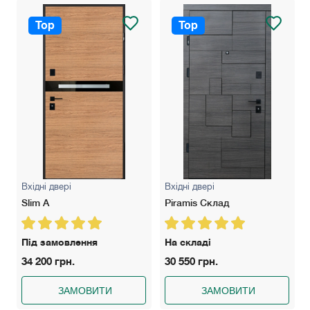
Top
Top
Вхідні двері
Вхідні двері
Slim A
Piramis Склад
Під замовлення
На складі
34 200 грн.
30 550 грн.
ЗАМОВИТИ
ЗАМОВИТИ