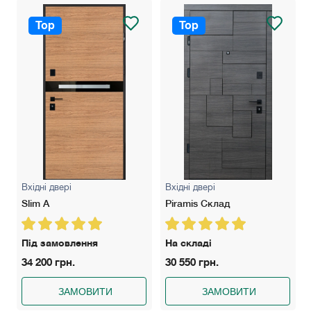
Top
Top
Вхідні двері
Вхідні двері
Slim A
Piramis Склад
Під замовлення
На складі
34 200 грн.
30 550 грн.
ЗАМОВИТИ
ЗАМОВИТИ