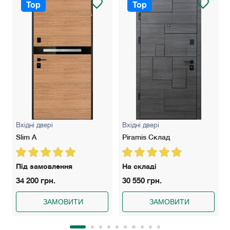
Top
Top
Вхідні двері
Вхідні двері
Slim A
Piramis Склад
Під замовлення
На складі
34 200 грн.
30 550 грн.
ЗАМОВИТИ
ЗАМОВИТИ