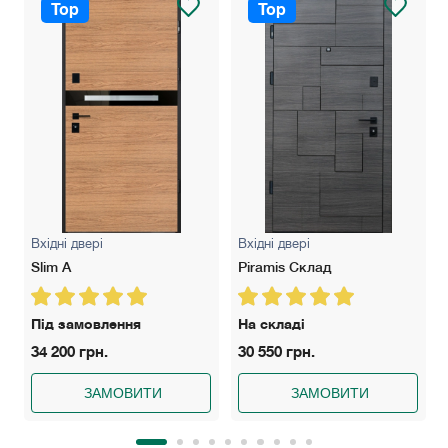
Top
Top
Вхідні двері
Вхідні двері
Slim A
Piramis Склад
Під замовлення
На складі
34 200 грн.
30 550 грн.
ЗАМОВИТИ
ЗАМОВИТИ