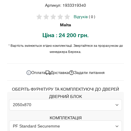
Артикул: 1933319340
Відгуків
( 0 )
Malta
Ціна
: 24 200 грн.
* Вартість змінюється згідно комплектації. Звертайтеся за прорахунком до
менеджера Бережа.
24 200
Ціна за комплект:
грн.
Оплата
Доставка
Задати питання
ОБЕРІТЬ ФУРНІТУРУ ТА КОМПЛЕКТУЮЧІ ДО ДВЕРЕЙ
ДВЕРНИЙ БЛОК
КОМПЛЕКТАЦІЯ