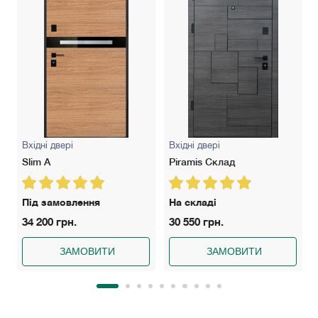
Вхідні двері
Вхідні двері
Slim A
Piramis Склад
Під замовлення
На складі
34 200 грн.
30 550 грн.
ЗАМОВИТИ
ЗАМОВИТИ