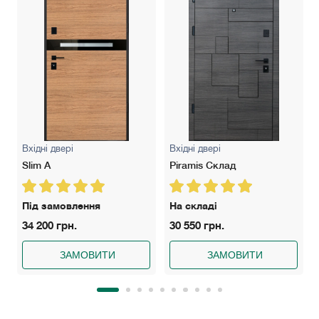
Вхідні двері
Вхідні двері
Slim A
Piramis Склад
Під замовлення
На складі
34 200 грн.
30 550 грн.
ЗАМОВИТИ
ЗАМОВИТИ