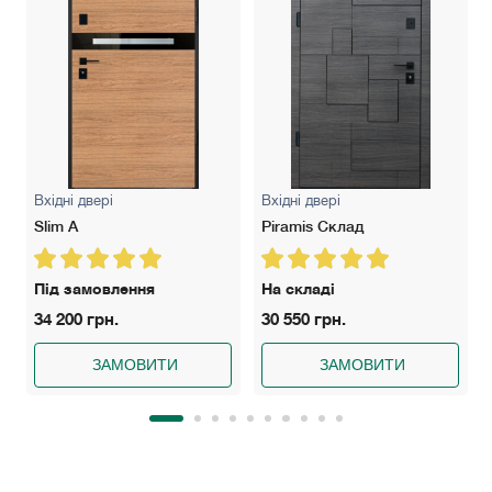
Вхідні двері
Вхідні двері
Slim A
Piramis Склад
Під замовлення
На складі
34 200 грн.
30 550 грн.
ЗАМОВИТИ
ЗАМОВИТИ