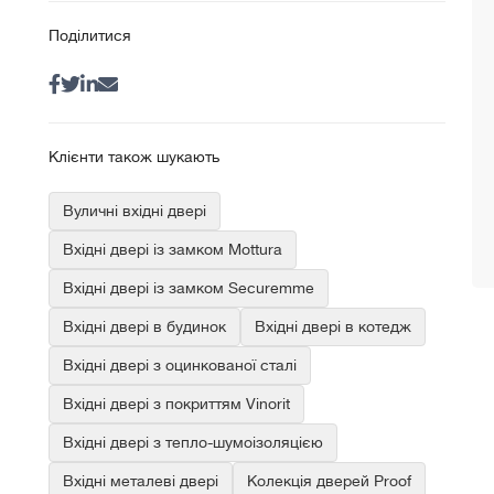
Поділитися
Клієнти також шукають
Вуличні вхідні двері
Вхідні двері із замком Mottura
Вхідні двері із замком Securemme
Вхідні двері в будинок
Вхідні двері в котедж
Вхідні двері з оцинкованої сталі
Вхідні двері з покриттям Vinorit
Вхідні двері з тепло-шумоізоляцією
Вхідні металеві двері
Колекція дверей Proof