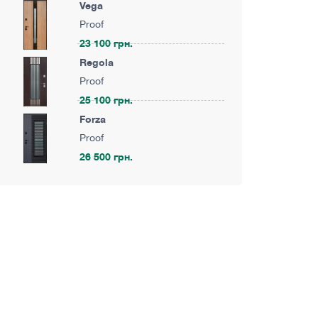
Vega
Proof
23 100 грн.
Regola
Proof
25 100 грн.
Forza
Proof
26 500 грн.