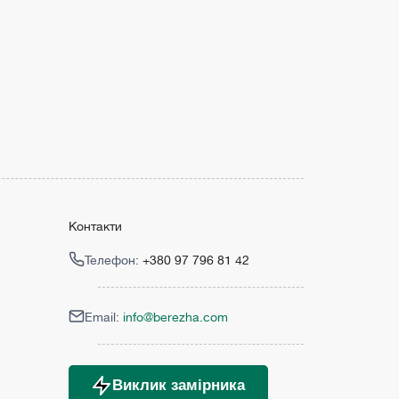
Контакти
Телефон:
+380 97 796 81 42
Email:
info@berezha.com
Виклик замірника