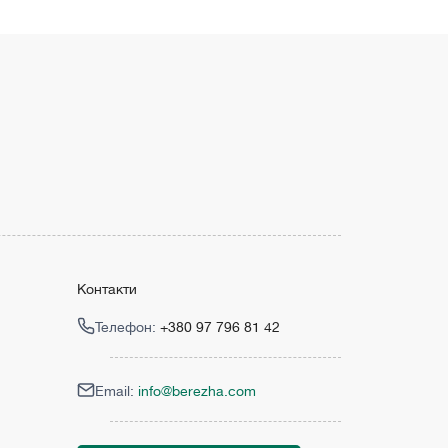
Контакти
Телефон:
+380 97 796 81 42
Email:
info@berezha.com