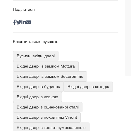
Поділитися
Клієнти також шукають
Вуличні вхідні двері
Вхідні двері із замком Mottura
Вхідні двері із замком Securemme
Вхідні двері в будинок
Вхідні двері в котедж
Вхідні двері з ковкою
Вхідні двері з оцинкованої сталі
Вхідні двері з покриттям Vinorit
Вхідні двері з тепло-шумоізоляцією