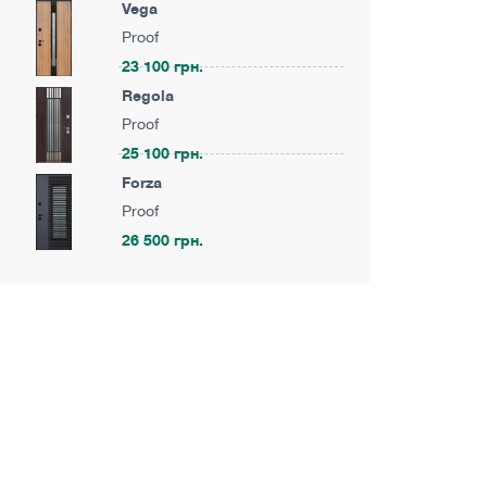
Vega
Proof
23 100 грн.
Regola
Proof
25 100 грн.
Forza
Proof
26 500 грн.