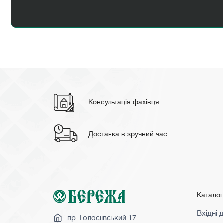
Консультація фахівця
Доставка в зручний час
Катало
Вхідні 
пр. Голосіївський 17