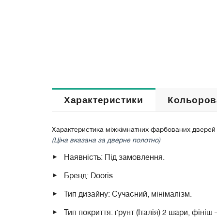
Характеристики
Кольоров
Характеристика міжкімнатних фарбованих дверей Ar
(Ціна вказана за дверне полотно)
Наявність: Під замовлення.
Бренд: Dooris.
Тип дизайну: Сучасний, мінімалізм.
Тип покриття: ґрунт (Італія) 2 шари, фініш 