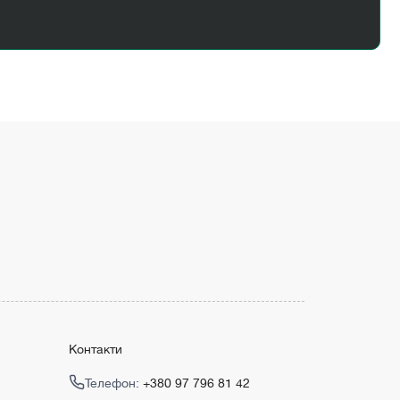
Контакти
Телефон:
+380 97 796 81 42