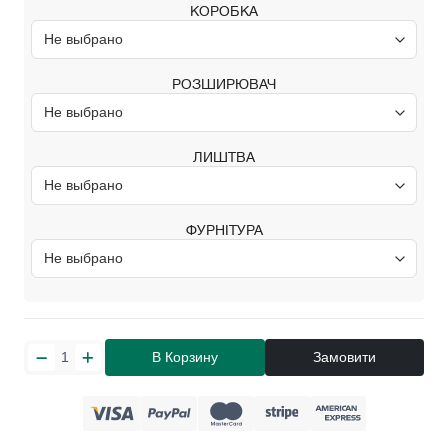
КОРОБКА
РОЗШИРЮВАЧ
ЛИШТВА
ФУРНІТУРА
В Корзину
Замовити