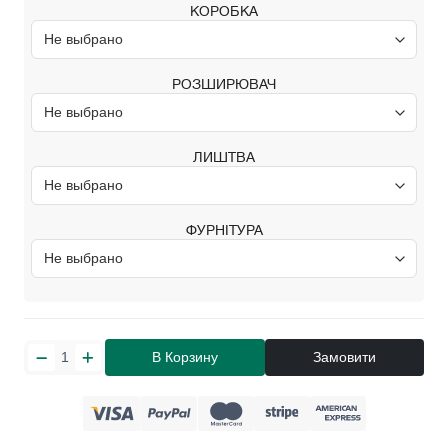
КОРОБКА
РОЗШИРЮВАЧ
ЛИШТВА
ФУРНІТУРА
В Корзину
Замовити