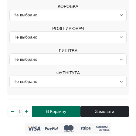
КОРОБКА
РОЗШИРЮВАЧ
ЛИШТВА
ФУРНІТУРА
В Корзину
Замовити