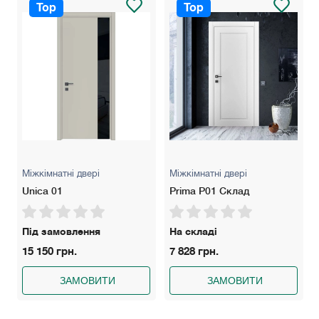
Top
Top
Міжкімнатні двері
Міжкімнатні двері
Unica 01
Prima P01 Склад
Під замовлення
На складі
15 150 грн.
7 828 грн.
ЗАМОВИТИ
ЗАМОВИТИ