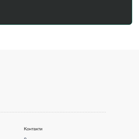
Контакти