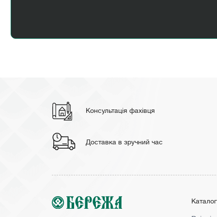
Консультація фахівця
Доставка в зручний час
Катало