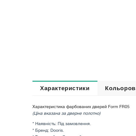
Характеристики
Кольоров
Характеристика фарбованих дверей Form FR05
(Ціна вказана за дверне полотно)
* Наявність: Під замовлення.
* Бренд: Dooris.