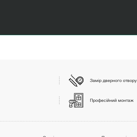
Замір дверного отвору
Професійний монтаж