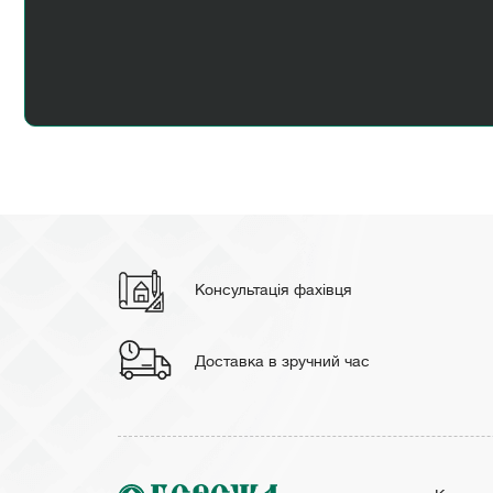
Консультація фахівця
Доставка в зручний час