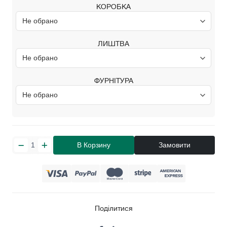
КОРОБКА
ЛИШТВА
ФУРНІТУРА
В Корзину
Замовити
Поділитися