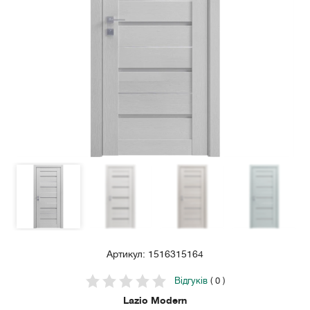
Артикул: 1516315164
Відгуків
( 0 )
Lazio Modern