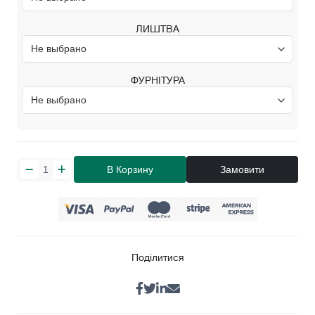
ЛИШТВА
ФУРНІТУРА
В Корзину
Замовити
Поділитися