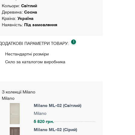
Кольори:
Світлий
Деревина:
Сосна
Країна:
Україна
Наявність:
Під замовлення
!
ДОДАТКОВІ ПАРАМЕТРИ ТОВАРУ:
Нестандартні розміри
Скло за каталогом виробника
З колекції Milano
Milano
Milano ML-02 (Світлий)
Milano
5 820 грн.
Milano ML-02 (Сірий)