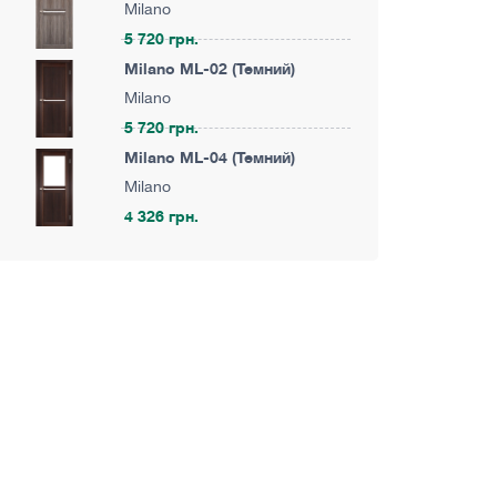
Milano
5 720 грн.
Milano ML-02 (Темний)
Milano
5 720 грн.
Milano ML-04 (Темний)
Milano
4 326 грн.