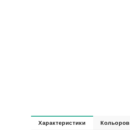
Характеристики
Кольоров