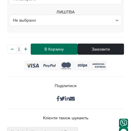
ЛИШТВА
В Корзину
Замовити
Поділитися
Клієнти також шукають