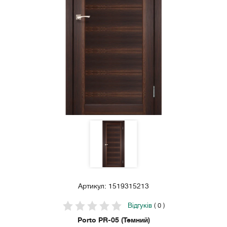
Артикул: 1519315213
Відгуків
( 0 )
Porto PR-05 (Темний)