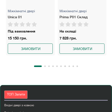
Міжкімнатні двері
Міжкімнатні двері
Unica 01
Prima P01 Склад
Під замовлення
На складі
15 150 грн.
7 828 грн.
ЗАМОВИТИ
ЗАМОВИТИ
ТОП Запити
Вхідні двері з ковкою