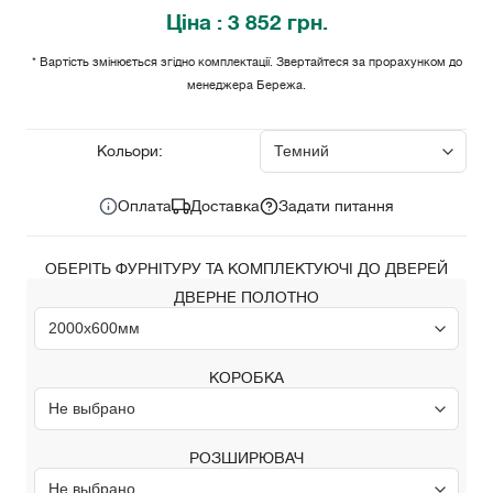
Ціна
: 3 852 грн.
* Вартість змінюється згідно комплектації. Звертайтеся за прорахунком до
менеджера Бережа.
3 852
Ціна за комплект:
грн.
Кольори:
Оплата
Доставка
Задати питання
ОБЕРІТЬ ФУРНІТУРУ ТА КОМПЛЕКТУЮЧІ ДО ДВЕРЕЙ
ДВЕРНЕ ПОЛОТНО
КОРОБКА
РОЗШИРЮВАЧ