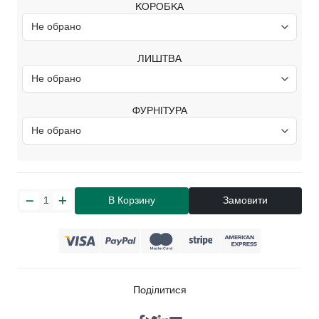
КОРОБКА
ЛИШТВА
ФУРНІТУРА
В Корзину
Замовити
Поділитися