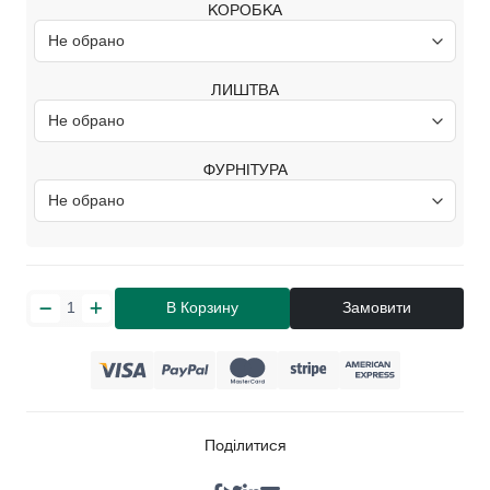
КОРОБКА
ЛИШТВА
ФУРНІТУРА
В Корзину
Замовити
Поділитися