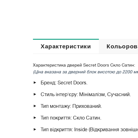
Характеристики
Кольоров
Характеристика дверей Secret Doors Скло Сатин:
(Ціна вказана за дверний блок висотою до 2200 м
Бренд: Secret Doors.
Стиль інтер'єру: Мінімалізм, Сучасний.
Тип монтажу: Прихований.
Тип покриття: Скло Сатин.
Тип відкриття: Inside (Відкривання зовнішн