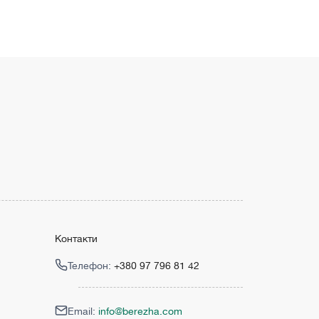
Контакти
Телефон:
+380 97 796 81 42
Email:
info@berezha.com