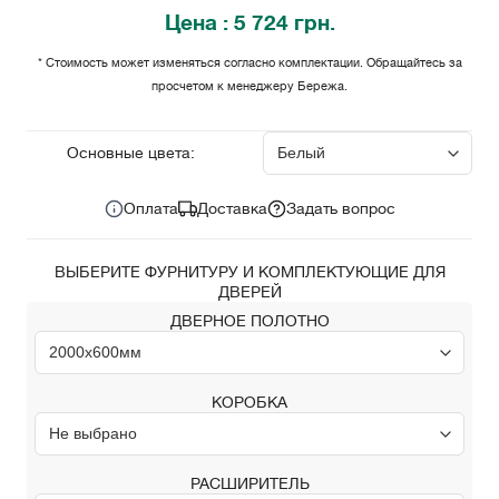
Цена
: 5 724 грн.
* Стоимость может изменяться согласно комплектации. Обращайтесь за
просчетом к менеджеру Бережа.
5 724
Цена за комплект:
грн.
Основные цвета:
Оплата
Доставка
Задать вопрос
ВЫБЕРИТЕ ФУРНИТУРУ И КОМПЛЕКТУЮЩИЕ ДЛЯ
ДВЕРЕЙ
ДВЕРНОЕ ПОЛОТНО
КОРОБКА
РАСШИРИТЕЛЬ