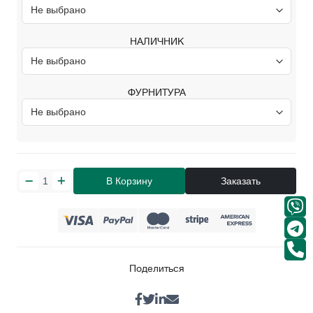
НАЛИЧНИК
ФУРНИТУРА
В Корзину
Заказать
Поделиться