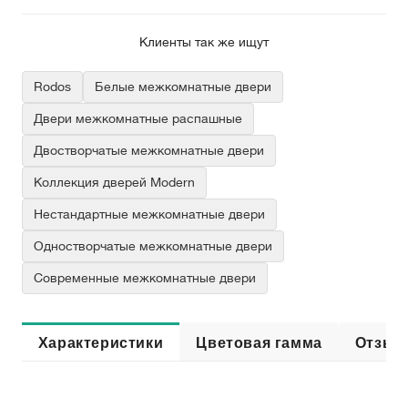
Клиенты так же ищут
Rodos
Белые межкомнатные двери
Двери межкомнатные распашные
Двостворчатые межкомнатные двери
Коллекция дверей Modern
Нестандартные межкомнатные двери
Одностворчатые межкомнатные двери
Современные межкомнатные двери
Характеристики
Цветовая гамма
Отзыв