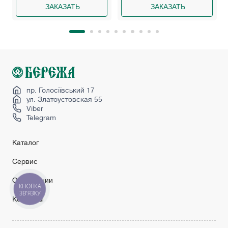
ЗАКАЗАТЬ
ЗАКАЗАТЬ
пр. Голосіївський 17
ул. Златоустовская 55
Viber
Telegram
Каталог
Сервис
О компании
КНОПКА
ЗВ'ЯЗКУ
Контакты