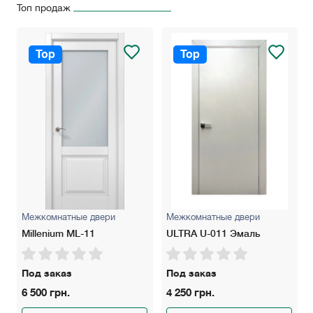
Топ продаж
Top
Top
Межкомнатные двери
Межкомнатные двери
Millenium ML-11
ULTRA U-011 Эмаль
Под заказ
Под заказ
6 500 грн.
4 250 грн.