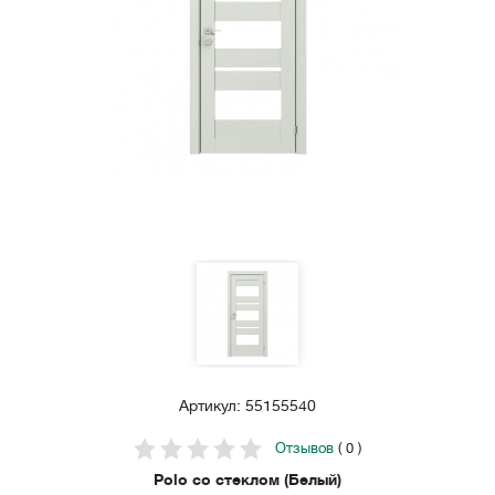
Артикул: 55155540
Отзывов
( 0 )
Polo со стеклом (Белый)