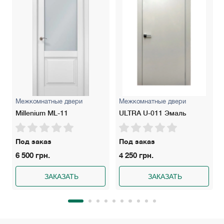
Межкомнатные двери
Межкомнатные двери
Millenium ML-11
ULTRA U-011 Эмаль
Под заказ
Под заказ
6 500 грн.
4 250 грн.
ЗАКАЗАТЬ
ЗАКАЗАТЬ