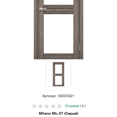
Артикул: 56025621
Отзывов
( 0 )
Milano ML-07 (Серый)