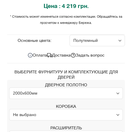
Цена
: 4 219 грн.
* Стоимость может изменяться согласно комплектации. Обращайтесь за
просчетом к менеджеру Бережа.
4 219
Цена за комплект:
грн.
Основные цвета:
Оплата
Доставка
Задать вопрос
ВЫБЕРИТЕ ФУРНИТУРУ И КОМПЛЕКТУЮЩИЕ ДЛЯ
ДВЕРЕЙ
ДВЕРНОЕ ПОЛОТНО
КОРОБКА
РАСШИРИТЕЛЬ