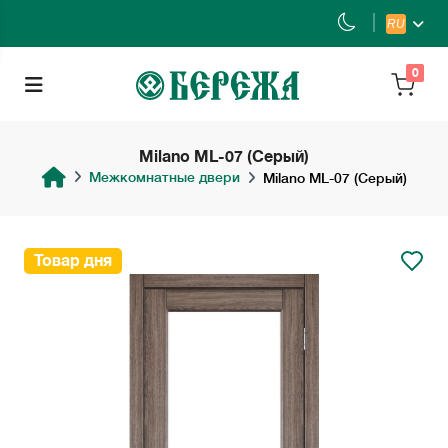
RU
0
Milano ML-07 (Серый)
Межкомнатные двери
Milano ML-07 (Серый)
Товар дня