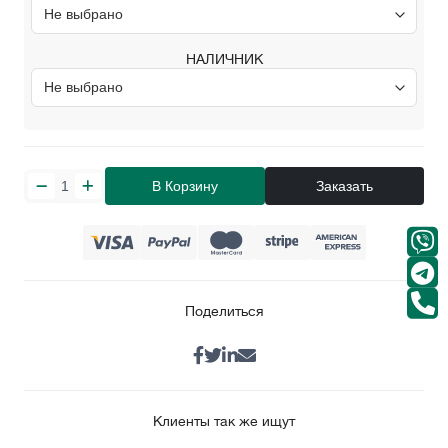
НАЛИЧНИК
В Корзину
Заказать
Поделиться
Клиенты так же ищут