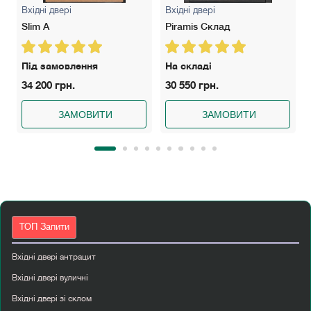
Вхідні двері
Вхідні двері
Slim A
Piramis Склад
Під замовлення
На складі
34 200 грн.
30 550 грн.
ЗАМОВИТИ
ЗАМОВИТИ
ТОП Запити
Вхідні двері антрацит
Вхідні двері вуличні
Вхідні двері зі склом