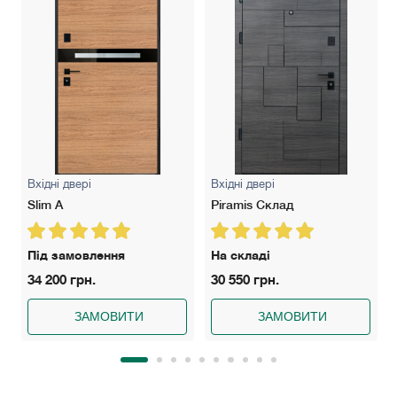
Вхідні двері
Вхідні двері
Slim A
Piramis Склад
Під замовлення
На складі
34 200 грн.
30 550 грн.
ЗАМОВИТИ
ЗАМОВИТИ