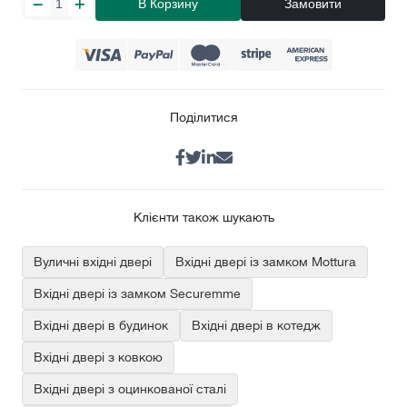
В Корзину
Замовити
Поділитися
Клієнти також шукають
Вуличні вхідні двері
Вхідні двері із замком Mottura
Вхідні двері із замком Securemme
Вхідні двері в будинок
Вхідні двері в котедж
Вхідні двері з ковкою
Вхідні двері з оцинкованої сталі