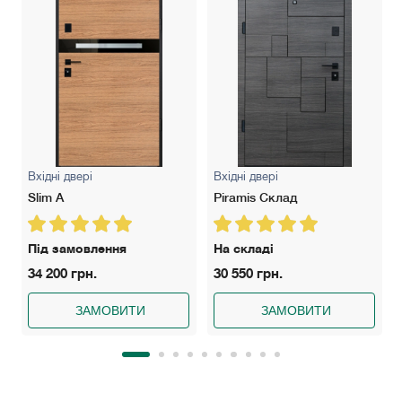
Вхідні двері
Вхідні двері
Slim A
Piramis Склад
Під замовлення
На складі
34 200 грн.
30 550 грн.
ЗАМОВИТИ
ЗАМОВИТИ