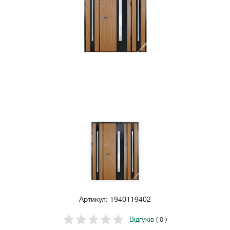
Артикул: 1940119402
Відгуків
( 0 )