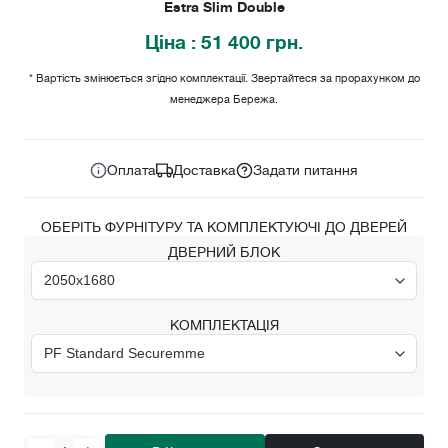
Estra Slim Double
Ціна
: 51 400 грн.
* Вартість змінюється згідно комплектації. Звертайтеся за прорахунком до
менеджера Бережа.
51 400
Ціна за комплект:
грн.
Оплата
Доставка
Задати питання
ОБЕРІТЬ ФУРНІТУРУ ТА КОМПЛЕКТУЮЧІ ДО ДВЕРЕЙ
ДВЕРНИЙ БЛОК
КОМПЛЕКТАЦІЯ