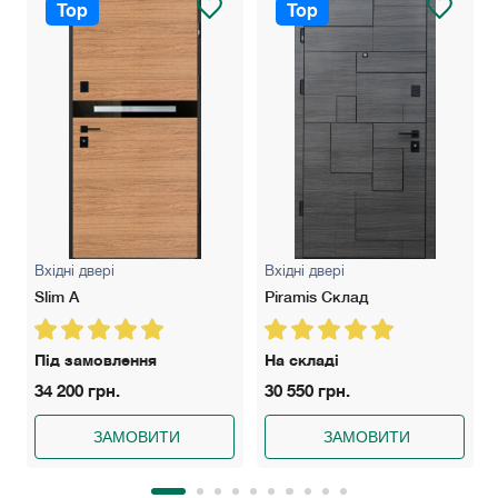
Top
Top
Вхідні двері
Вхідні двері
Slim A
Piramis Склад
Під замовлення
На складі
34 200 грн.
30 550 грн.
ЗАМОВИТИ
ЗАМОВИТИ