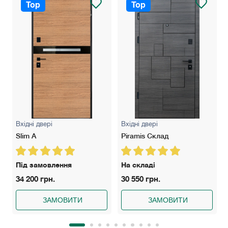
Top
Top
Вхідні двері
Вхідні двері
Slim A
Piramis Склад
Під замовлення
На складі
34 200 грн.
30 550 грн.
ЗАМОВИТИ
ЗАМОВИТИ